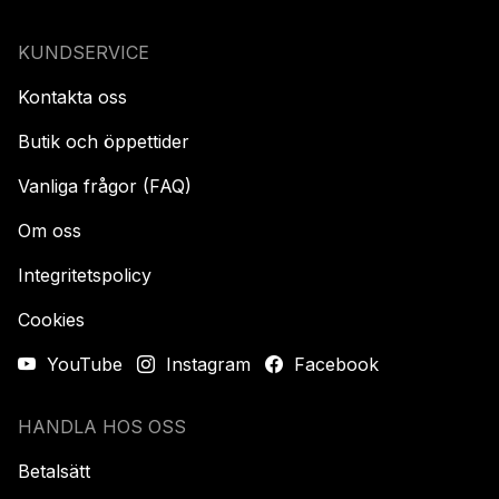
KUNDSERVICE
Kontakta oss
Butik och öppettider
Vanliga frågor (FAQ)
Om oss
Integritetspolicy
Cookies
YouTube
Instagram
Facebook
HANDLA HOS OSS
Betalsätt