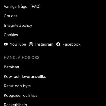
Vanliga frågor (FAQ)
Om oss
Integritetspolicy
Cookies
YouTube
Instagram
Facebook
HANDLA HOS OSS
Betalsätt
Köp- och leveransvillkor
Retur och byte
Köpguider och tips
Racketbibeln