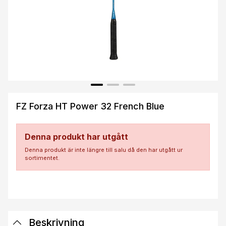
FZ Forza HT Power 32 French Blue
Denna produkt har utgått
Denna produkt är inte längre till salu då den har utgått ur
sortimentet.
Beskrivning