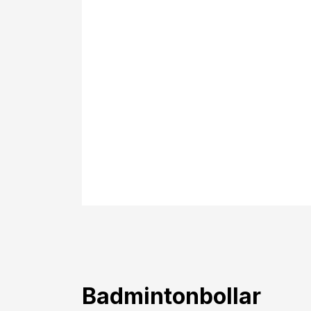
Badmintonbollar