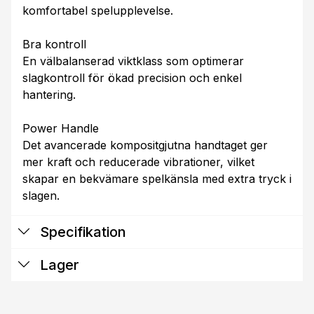
komfortabel spelupplevelse.
Bra kontroll
En välbalanserad viktklass som optimerar
slagkontroll för ökad precision och enkel
hantering.
Power Handle
Det avancerade kompositgjutna handtaget ger
mer kraft och reducerade vibrationer, vilket
skapar en bekvämare spelkänsla med extra tryck i
slagen.
Specifikation
Lager