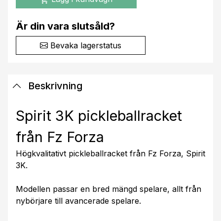
Är din vara slutsåld?
Bevaka lagerstatus
Beskrivning
Spirit 3K pickleballracket
från Fz Forza
Högkvalitativt pickleballracket från Fz Forza, Spirit
3K.
Modellen passar en bred mängd spelare, allt från
nybörjare till avancerade spelare.