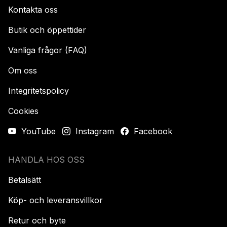
Kontakta oss
Butik och öppettider
Vanliga frågor (FAQ)
Om oss
Integritetspolicy
Cookies
YouTube
Instagram
Facebook
HANDLA HOS OSS
Betalsätt
Köp- och leveransvillkor
Retur och byte