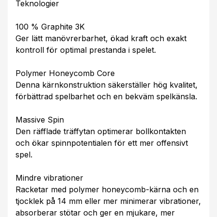
Teknologier
100 % Graphite 3K
Ger lätt manövrerbarhet, ökad kraft och exakt
kontroll för optimal prestanda i spelet.
Polymer Honeycomb Core
Denna kärnkonstruktion säkerställer hög kvalitet,
förbättrad spelbarhet och en bekväm spelkänsla.
Massive Spin
Den räfflade träffytan optimerar bollkontakten
och ökar spinnpotentialen för ett mer offensivt
spel.
Mindre vibrationer
Racketar med polymer honeycomb-kärna och en
tjocklek på 14 mm eller mer minimerar vibrationer,
absorberar stötar och ger en mjukare, mer