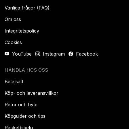
Vanliga frågor (FAQ)
Om oss
Integritetspolicy
Cookies
YouTube
Instagram
Facebook
HANDLA HOS OSS
Betalsätt
Köp- och leveransvillkor
Retur och byte
Köpguider och tips
Racketbibeln