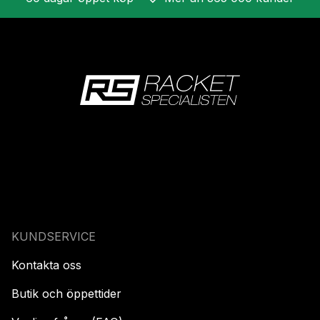
KUNDSERVICE
Kontakta oss
Butik och öppettider