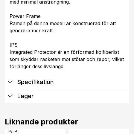
med minimal ansträngning.
Power Frame
Ramen på denna modell är konstruerad för att
generera mer kraft.
IPS
Integrated Protector är en förformad kolfiberlist
som skyddar racketen mot stötar och repor, vilket
förlänger dess livslängd.
Specifikation
Lager
Liknande produkter
Nyhet