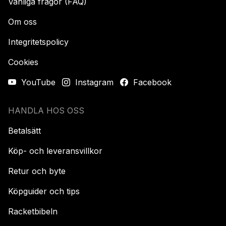
Vanliga frågor (FAQ)
Om oss
Integritetspolicy
Cookies
YouTube
Instagram
Facebook
HANDLA HOS OSS
Betalsätt
Köp- och leveransvillkor
Retur och byte
Köpguider och tips
Racketbibeln