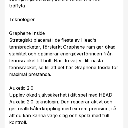
träffyta
Teknologier
Graphene Inside
Strategiskt placerat i de flesta av Head's
tennisracketar, förstärkt Graphene ram ger ökad
stabilitet och optimerar energiöverföringen från
tennisracket till boll. När du väljer ditt nästa
tennisracket, se till att det har Graphene Inside för
maximal prestanda.
Auxetic 2.0
Upplev ökad självsäkerhet i ditt spel med HEAD
Auxetic 2.0-teknologin. Den reagerar aktivt och
ger realtidsåterkoppling med extrem precision, så
att du kan känna varje slag och spela med full
kontroll.