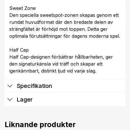
Sweet Zone
Den speciella sweetspot-zonen skapas genom ett
rundat huvudformat där den bredaste delen av
strängfältet är förhöjd mot toppen. Detta ger
optimala förutsättningar för dagens moderna spel.
Half Cap
Half Cap-designen förbättrar hållbarheten, ger
den signaturkänsla vid träff och skapar ett
igenkännbart, distinkt ljud vid varje slag.
Specifikation
Lager
Liknande produkter