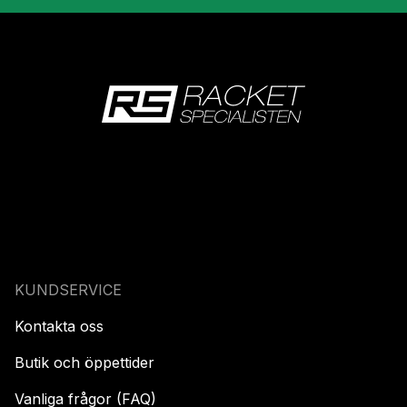
KUNDSERVICE
Kontakta oss
Butik och öppettider
Vanliga frågor (FAQ)