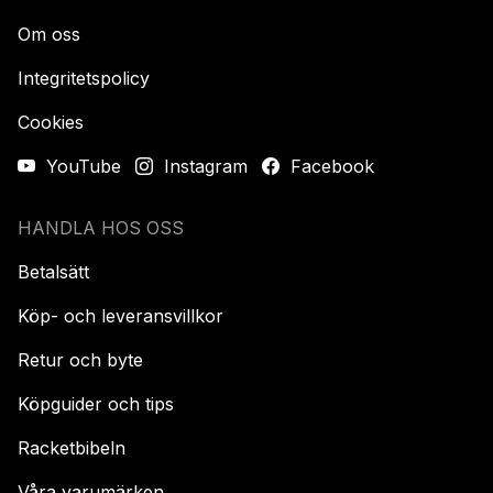
Om oss
Integritetspolicy
Cookies
YouTube
Instagram
Facebook
HANDLA HOS OSS
Betalsätt
Köp- och leveransvillkor
Retur och byte
Köpguider och tips
Racketbibeln
Våra varumärken