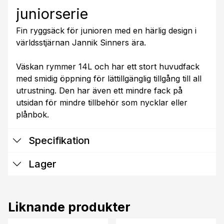
juniorserie
Fin ryggsäck för junioren med en härlig design i
världsstjärnan Jannik Sinners ära.
Väskan rymmer 14L och har ett stort huvudfack
med smidig öppning för lättillgänglig tillgång till all
utrustning. Den har även ett mindre fack på
utsidan för mindre tillbehör som nycklar eller
plånbok.
Specifikation
Lager
Liknande produkter