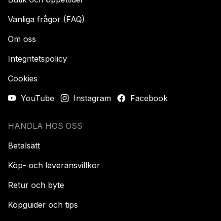
Vanliga frågor (FAQ)
Om oss
Integritetspolicy
Cookies
YouTube
Instagram
Facebook
HANDLA HOS OSS
Betalsätt
Köp- och leveransvillkor
Retur och byte
Köpguider och tips