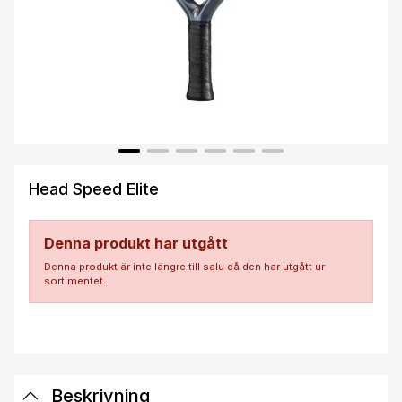
Head Speed Elite
Denna produkt har utgått
Denna produkt är inte längre till salu då den har utgått ur
sortimentet.
Beskrivning