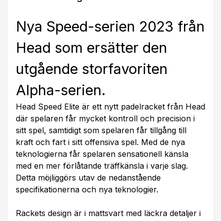
Nya Speed-serien 2023 från
Head som ersätter den
utgående storfavoriten
Alpha-serien.
Head Speed Elite är ett nytt padelracket från Head
där spelaren får mycket kontroll och precision i
sitt spel, samtidigt som spelaren får tillgång till
kraft och fart i sitt offensiva spel. Med de nya
teknologierna får spelaren sensationell känsla
med en mer förlåtande träffkänsla i varje slag.
Detta möjliggörs utav de nedanstående
specifikationerna och nya teknologier.
Rackets design är i mattsvart med läckra detaljer i