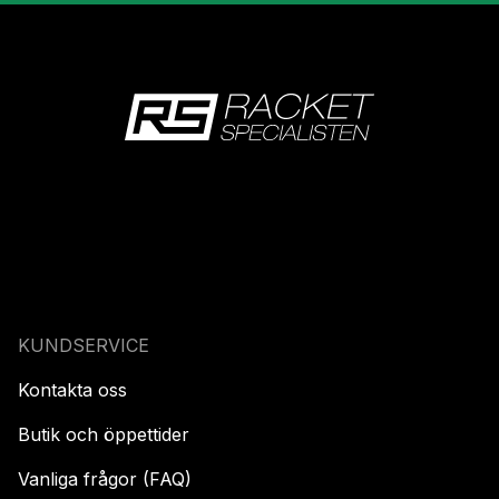
KUNDSERVICE
Kontakta oss
Butik och öppettider
Vanliga frågor (FAQ)