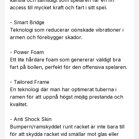
access till mycket kraft och fart i sitt spel.
- Smart Bridge
Teknologi som reducerar oönskade vibrationer i
armen och förebygger skador.
- Power Foam
Ett lite hårdare foam som genererar väldigt bra
fart på bollen, perfekt för den offensiva spelaren.
- Tailored Frame
En teknologi där man har optimerat tuberna i
ramen för att uppnå högst möjlig prestanda och
kvalitet.
- Anti Shock Skin
Bumpern/ramskyddet runt racket är inte bara till
för att skydda racket vid smällar mot glas eller