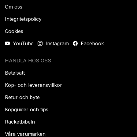
Om oss
Integritetspolicy
Cookies
YouTube
Instagram
Facebook
HANDLA HOS OSS
Betalsätt
Köp- och leveransvillkor
Retur och byte
Köpguider och tips
Racketbibeln
Våra varumärken