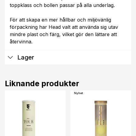
toppklass och bollen passar på alla underlag.
För att skapa en mer hållbar och miljövänlig
förpackning har Head valt att använda sig utav
mindre plast och färg, vilket gör den lättare att
återvinna.
Lager
Liknande produkter
Nyhet