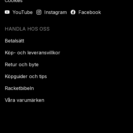
Cookies
YouTube
Instagram
Facebook
HANDLA HOS OSS
Betalsätt
Köp- och leveransvillkor
Retur och byte
Köpguider och tips
Racketbibeln
Våra varumärken