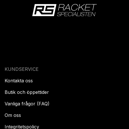
KUNDSERVICE
Kontakta oss
Butik och öppettider
Vanliga frågor (FAQ)
Om oss
Integritetspolicy