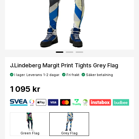
J.Lindeberg Margit Print Tights Grey Flag
I lager. Leverans 1-2 dagar.
Fri frakt
Säker betalning
1 095 kr
Green Flag
Grey Flag