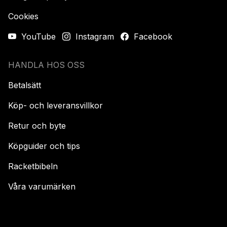
Cookies
YouTube
Instagram
Facebook
HANDLA HOS OSS
Betalsätt
Köp- och leveransvillkor
Retur och byte
Köpguider och tips
Racketbibeln
Våra varumärken