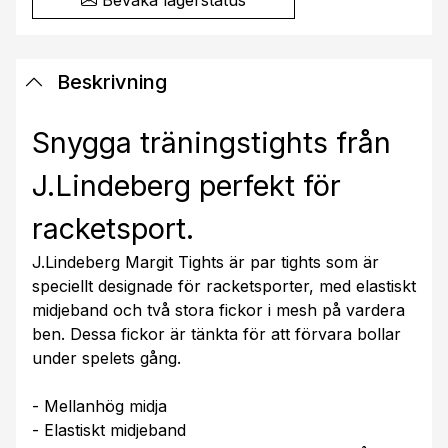
Beskrivning
Snygga träningstights från
J.Lindeberg perfekt för
racketsport.
J.Lindeberg Margit Tights är par tights som är
speciellt designade för racketsporter, med elastiskt
midjeband och två stora fickor i mesh på vardera
ben. Dessa fickor är tänkta för att förvara bollar
under spelets gång.
- Mellanhög midja
- Elastiskt midjeband