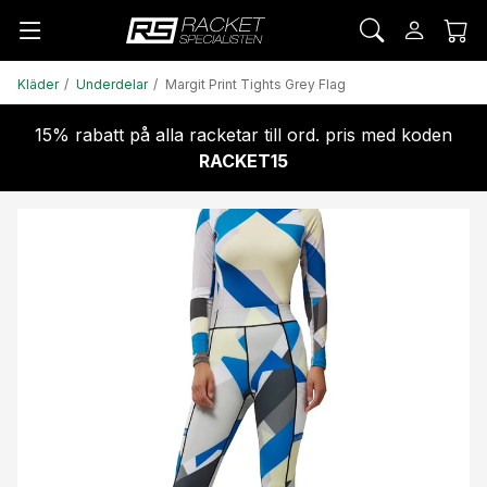
Kläder
Underdelar
Margit Print Tights Grey Flag
15% rabatt på alla racketar till ord. pris med koden
RACKET15