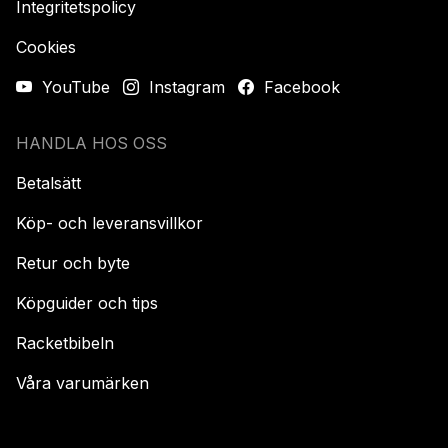
Integritetspolicy
Cookies
YouTube
Instagram
Facebook
HANDLA HOS OSS
Betalsätt
Köp- och leveransvillkor
Retur och byte
Köpguider och tips
Racketbibeln
Våra varumärken