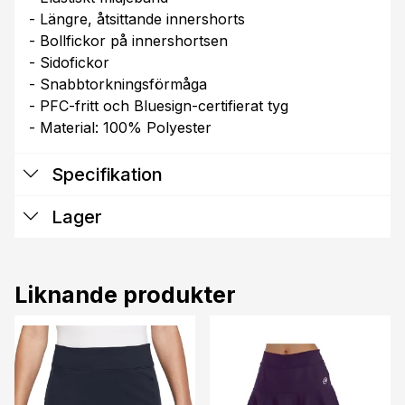
- Längre, åtsittande innershorts
- Bollfickor på innershortsen
- Sidofickor
- Snabbtorkningsförmåga
- PFC-fritt och Bluesign-certifierat tyg
- Material: 100% Polyester
Specifikation
Lager
Liknande produkter