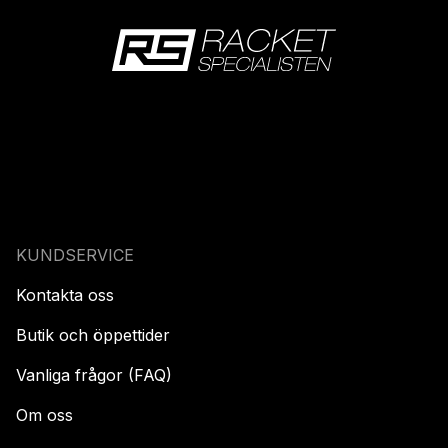
KUNDSERVICE
Kontakta oss
Butik och öppettider
Vanliga frågor (FAQ)
Om oss