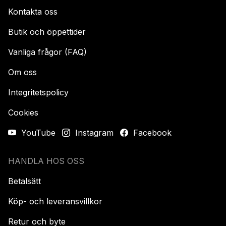
Kontakta oss
Butik och öppettider
Vanliga frågor (FAQ)
Om oss
Integritetspolicy
Cookies
YouTube
Instagram
Facebook
HANDLA HOS OSS
Betalsätt
Köp- och leveransvillkor
Retur och byte