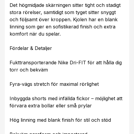
Det högmidjade skärningen sitter tight och stadigt
stora rörelser, samtidigt som tyget sitter snyggt
och följsamt över kroppen. Kjolen har en blank
linning som ger en sofistikerad finish och extra
komfort när du spelar.
Fördelar & Detaljer
Fukttransporterande Nike Dri-FIT för att hålla dig
torr och bekväm
Fyra-vägs stretch för maximal rörlighet
Inbyggda shorts med infällda fickor – möjlighet att
förvara extra bollar eller små prylar
Hög linning med blank finish för stil och stöd