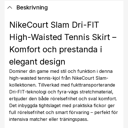
Beskrivning
NikeCourt Slam Dri-FIT
High-Waisted Tennis Skirt –
Komfort och prestanda i
elegant design
Dominer din game med stil och funktion i denna
high-waisted tennis-kjol från NikeCourt Slam-
kollektionen. Tillverkad med fukttransporterande
Dri-FIT-teknologi och fyra-vägs stretchmaterial,
erbjuder den både rörelsefrihet och sval komfort.
Det inbyggda tightslaget med praktiska fickor ger
full rörelsefrihet och smart förvaring – perfekt för
intensiva matcher eller träningspass.