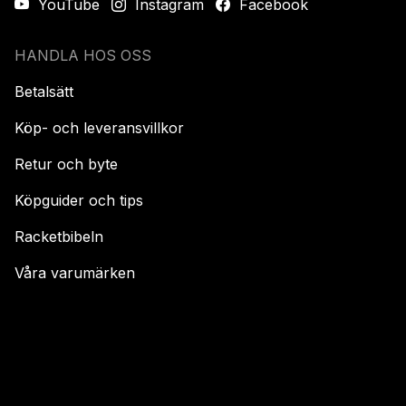
YouTube
Instagram
Facebook
HANDLA HOS OSS
Betalsätt
Köp- och leveransvillkor
Retur och byte
Köpguider och tips
Racketbibeln
Våra varumärken