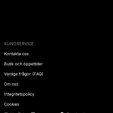
KUNDSERVICE
Kontakta oss
Butik och öppettider
Vanliga frågor (FAQ)
Om oss
Integritetspolicy
Cookies