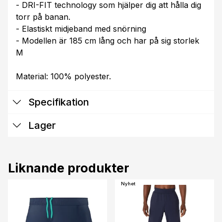
- DRI-FIT technology som hjälper dig att hålla dig
torr på banan.
- Elastiskt midjeband med snörning
- Modellen är 185 cm lång och har på sig storlek
M
Material: 100% polyester.
Specifikation
Lager
Liknande produkter
Nyhet