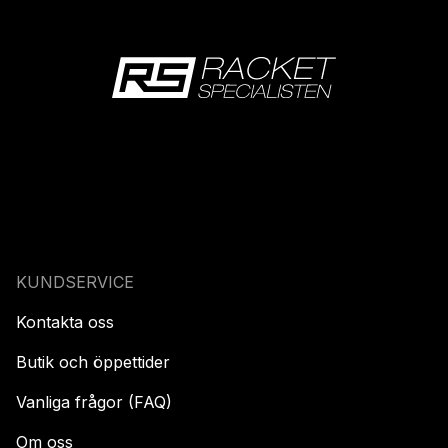
KUNDSERVICE
Kontakta oss
Butik och öppettider
Vanliga frågor (FAQ)
Om oss