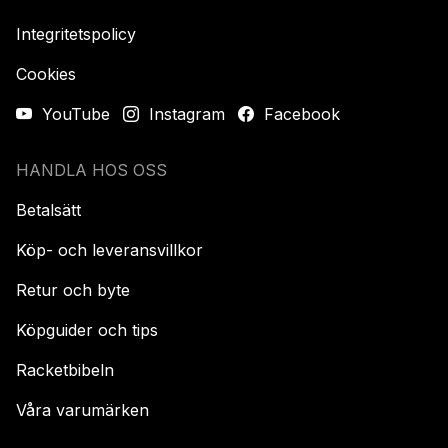
Integritetspolicy
Cookies
YouTube
Instagram
Facebook
HANDLA HOS OSS
Betalsätt
Köp- och leveransvillkor
Retur och byte
Köpguider och tips
Racketbibeln
Våra varumärken