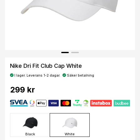
Nike Dri Fit Club Cap White
I lager. Leverans 1-2 dagar.
Säker betalning
299 kr
Black
White