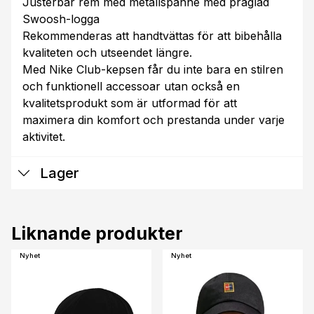
Justerbar rem med metallspänne med präglad
Swoosh-logga
Rekommenderas att handtvättas för att bibehålla
kvaliteten och utseendet längre.
Med Nike Club-kepsen får du inte bara en stilren
och funktionell accessoar utan också en
kvalitetsprodukt som är utformad för att
maximera din komfort och prestanda under varje
aktivitet.
Lager
Liknande produkter
Nyhet
Nyhet