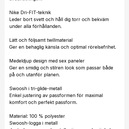
Nike Dri-FIT-teknik
Leder bort svett och håll dig torr och bekväm
under alla förhållanden.
Lätt och följsamt twillmaterial
Ger en behaglig känsla och optimal rörelsefrihet.
Medeldjup design med sex paneler
Ger en smidig och stilren look som passar både
på och utanför planen.
Swoosh i tri-glide-metall
Enkel justering av passformen för maximal
komfort och perfekt passform.
Material: 100 % polyester
Swoosh-logga i metall