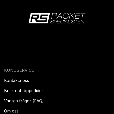
KUNDSERVICE
Kontakta oss
Butik och öppettider
Vanliga frågor (FAQ)
Om oss