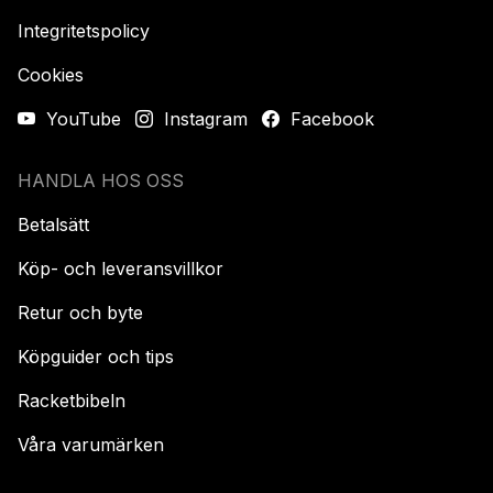
Integritetspolicy
Cookies
YouTube
Instagram
Facebook
HANDLA HOS OSS
Betalsätt
Köp- och leveransvillkor
Retur och byte
Köpguider och tips
Racketbibeln
Våra varumärken