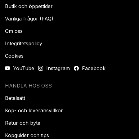
Butik och öppettider
Vanliga frågor (FAQ)
Om oss
Integritetspolicy
Cookies
YouTube
Instagram
Facebook
HANDLA HOS OSS
Betalsätt
Köp- och leveransvillkor
Retur och byte
Köpguider och tips