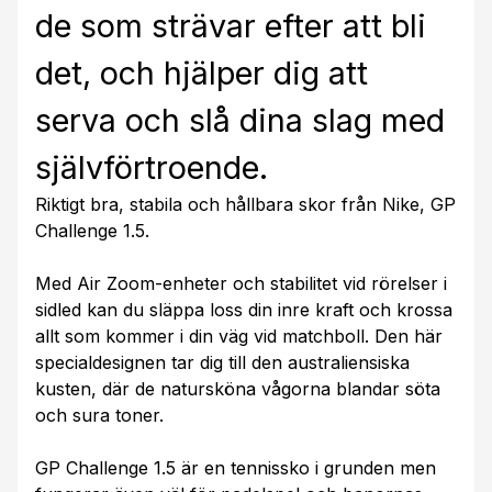
de som strävar efter att bli
det, och hjälper dig att
serva och slå dina slag med
självförtroende.
Riktigt bra, stabila och hållbara skor från Nike, GP
Challenge 1.5.
Med Air Zoom-enheter och stabilitet vid rörelser i
sidled kan du släppa loss din inre kraft och krossa
allt som kommer i din väg vid matchboll. Den här
specialdesignen tar dig till den australiensiska
kusten, där de natursköna vågorna blandar söta
och sura toner.
GP Challenge 1.5 är en tennissko i grunden men