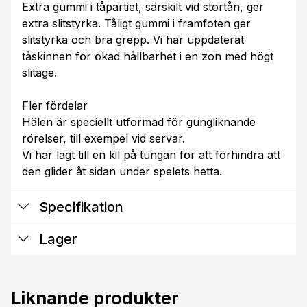
Extra gummi i tåpartiet, särskilt vid stortån, ger
extra slitstyrka. Tåligt gummi i framfoten ger
slitstyrka och bra grepp. Vi har uppdaterat
tåskinnen för ökad hållbarhet i en zon med högt
slitage.
Fler fördelar
Hälen är speciellt utformad för gungliknande
rörelser, till exempel vid servar.
Vi har lagt till en kil på tungan för att förhindra att
den glider åt sidan under spelets hetta.
Specifikation
Lager
Liknande produkter