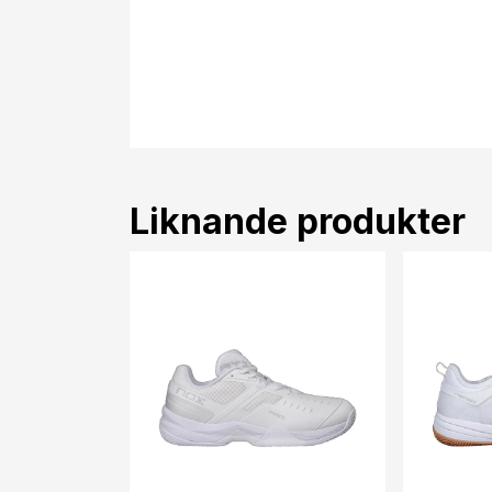
Liknande produkter