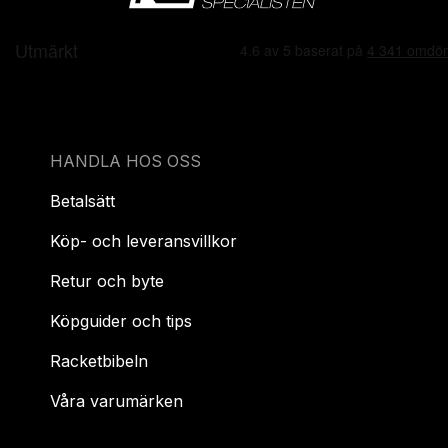
HANDLA HOS OSS
Betalsätt
Köp- och leveransvillkor
Retur och byte
Köpguider och tips
Racketbibeln
Våra varumärken