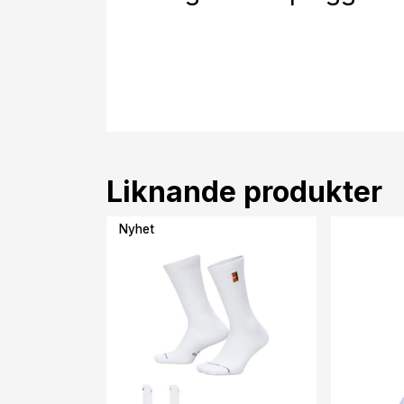
Liknande produkter
Nyhet