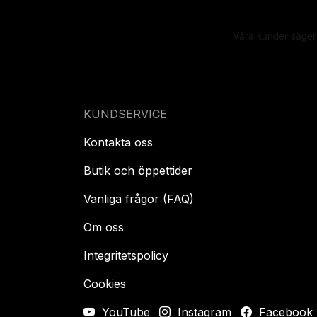
KUNDSERVICE
Kontakta oss
Butik och öppettider
Vanliga frågor (FAQ)
Om oss
Integritetspolicy
Cookies
YouTube
Instagram
Facebook