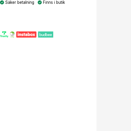
Säker betalning
Finns i butik