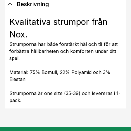
Beskrivning
Kvalitativa strumpor från
Nox.
Strumporna har både förstärkt häl och tå för att
förbättra hållbarheten och komforten under ditt
spel.
Material: 75% Bomull, 22% Polyamid och 3%
Elestan
Strumporna är one size (35-39) och levereras i 1-
pack.