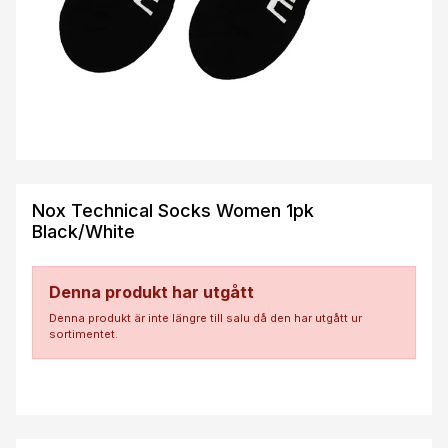
Nox Technical Socks Women 1pk
Black/White
Denna produkt har utgått
Denna produkt är inte längre till salu då den har utgått ur
sortimentet.