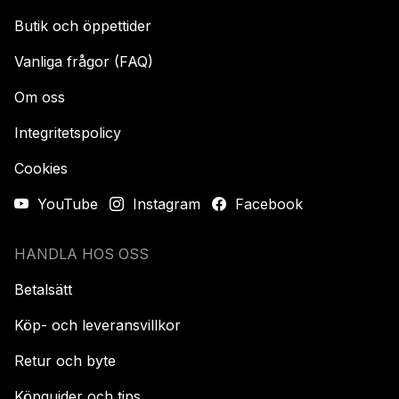
Butik och öppettider
Vanliga frågor (FAQ)
Om oss
Integritetspolicy
Cookies
YouTube
Instagram
Facebook
HANDLA HOS OSS
Betalsätt
Köp- och leveransvillkor
Retur och byte
Köpguider och tips