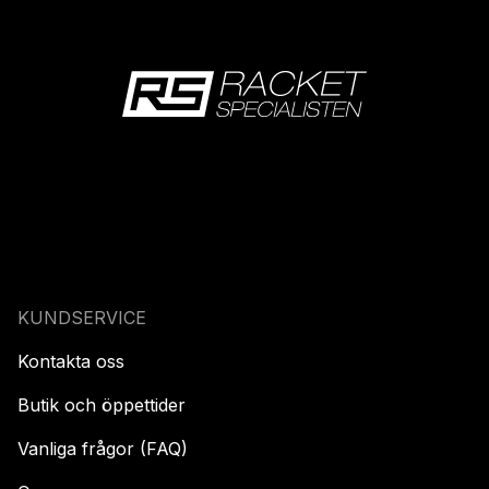
KUNDSERVICE
Kontakta oss
Butik och öppettider
Vanliga frågor (FAQ)