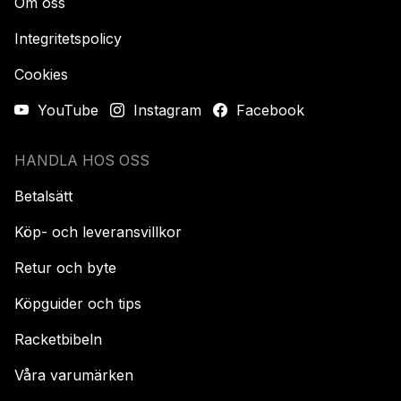
Om oss
Integritetspolicy
Cookies
YouTube
Instagram
Facebook
HANDLA HOS OSS
Betalsätt
Köp- och leveransvillkor
Retur och byte
Köpguider och tips
Racketbibeln
Våra varumärken