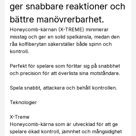
ger snabbare reaktioner och
bättre manövrerbarhet.
Honeycomb-kärnan (X-TREME) minimerar
misstag och ger en solid spelkänsla, medan den
råa kolfiberytan säkerställer både spinn och
kontroll.
Perfekt för spelare som förlitar sig på snabbhet
och precision för att överlista sina motståndare.
Spela snabbt, attackera och behåll kontrollen.
Teknologier
X-Treme
Honeycomb-kärna som är utvecklad för att ge
spelare ökad kontroll, jämnhet och mångsidighet