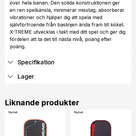
över hela banan. Den solida konstruktionen ger
en ren spelkänsla, minimerar misstag, absorberar
vibrationer och hjälper dig att spela med
självförtroende från baslinjen ända fram till köket.
X-TREME utvecklas i takt med ditt spel och ger dig
fördelen att ta det till nästa nivå, poäng efter
poäng.
Specifikation
Lager
Liknande produkter
Nyhet
Nyhet