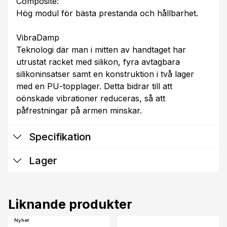
Composite:
Hög modul för bästa prestanda och hållbarhet.
VibraDamp
Teknologi där man i mitten av handtaget har
utrustat racket med silikon, fyra avtagbara
silikoninsatser samt en konstruktion i två lager
med en PU-topplager. Detta bidrar till att
oönskade vibrationer reduceras, så att
påfrestningar på armen minskar.
Specifikation
Lager
Liknande produkter
Nyhet