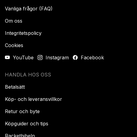
Vanliga frågor (FAQ)
Om oss
Integritetspolicy
Cookies
YouTube
Instagram
Facebook
HANDLA HOS OSS
Betalsätt
Köp- och leveransvillkor
Retur och byte
Köpguider och tips
Racketbibeln