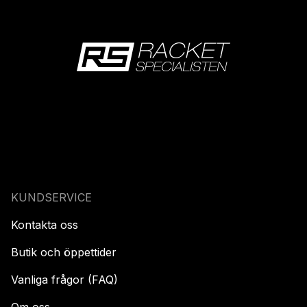
KUNDSERVICE
Kontakta oss
Butik och öppettider
Vanliga frågor (FAQ)
Om oss