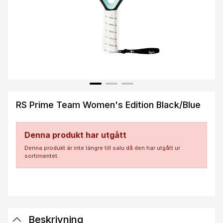
RS Prime Team Women's Edition Black/Blue
Denna produkt har utgått
Denna produkt är inte längre till salu då den har utgått ur
sortimentet.
Beskrivning