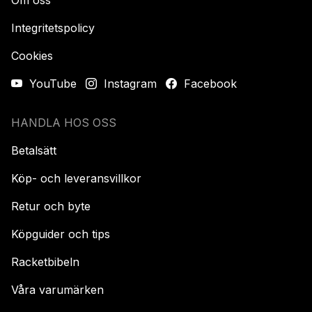
Integritetspolicy
Cookies
YouTube
Instagram
Facebook
HANDLA HOS OSS
Betalsätt
Köp- och leveransvillkor
Retur och byte
Köpguider och tips
Racketbibeln
Våra varumärken