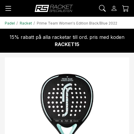
Padel
Racket
Prime Team Women's Edition Black/Blue 2022
15% rabatt på alla racketar till ord. pris med koden
RACKET15