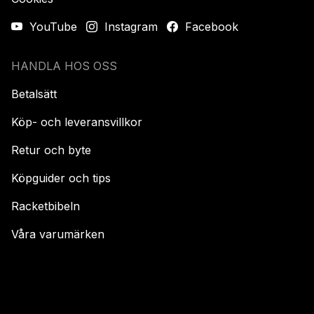
YouTube
Instagram
Facebook
HANDLA HOS OSS
Betalsätt
Köp- och leveransvillkor
Retur och byte
Köpguider och tips
Racketbibeln
Våra varumärken