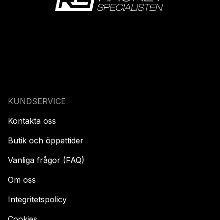
KUNDSERVICE
Kontakta oss
Butik och öppettider
Vanliga frågor (FAQ)
Om oss
Integritetspolicy
Cookies