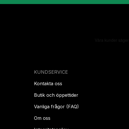
KUNDSERVICE
Kontakta oss
Butik och öppettider
Vanliga frågor (FAQ)
Om oss