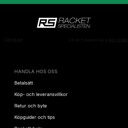
HANDLA HOS OSS
Betalsätt
Köp- och leveransvillkor
Retur och byte
Köpguider och tips