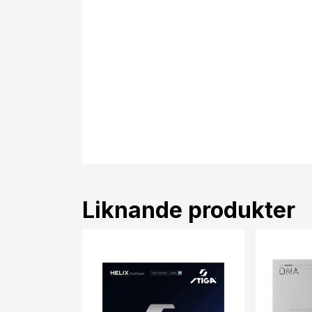
Liknande produkter