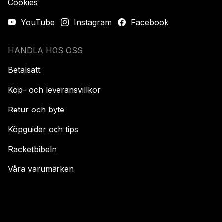
Cookies
YouTube
Instagram
Facebook
HANDLA HOS OSS
Betalsätt
Köp- och leveransvillkor
Retur och byte
Köpguider och tips
Racketbibeln
Våra varumärken