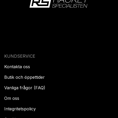
KUNDSERVICE
Kontakta oss
Butik och öppettider
Vanliga frågor (FAQ)
Om oss
Integritetspolicy