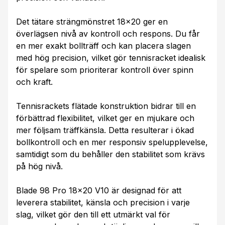
Det tätare strängmönstret 18x20 ger en
överlägsen nivå av kontroll och respons. Du får
en mer exakt bollträff och kan placera slagen
med hög precision, vilket gör tennisracket idealisk
för spelare som prioriterar kontroll över spinn
och kraft.
Tennisrackets flätade konstruktion bidrar till en
förbättrad flexibilitet, vilket ger en mjukare och
mer följsam träffkänsla. Detta resulterar i ökad
bollkontroll och en mer responsiv spelupplevelse,
samtidigt som du behåller den stabilitet som krävs
på hög nivå.
Blade 98 Pro 18x20 V10 är designad för att
leverera stabilitet, känsla och precision i varje
slag, vilket gör den till ett utmärkt val för