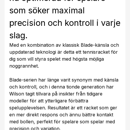
som söker maximal
precision och kontroll i varje
slag.
Med en kombination av klassisk Blade-känsla och
uppdaterad teknologi är detta ett tennisracket för
dig som vill styra spelet med högsta möjliga
noggrannhet.
Blade-serien har länge varit synonym med känsla
och kontroll, och i denna tionde generation har
Wilson tagit tillvara på insikter från tidigare
modeller för att ytterligare förbättra
spelupplevelsen. Resultatet är ett racket som ger
en mer direkt respons och ännu bättre kontakt
med bollen, perfekt för spelare som spelar med
precision och variation.