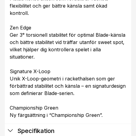
flexibilitet och ger bättre känsla samt ökad
kontroll.
Zen Edge
Ger 3° torsionell stabilitet för optimal Blade-känsla
och bättre stabilitet vid träffar utanför sweet spot,
vilket hjälper dig kontrollera spelet i alla
situationer.
Signature X-Loop
Unik X-Loop-geometri i rackethalsen som ger
förbättrad stabilitet och känsla – en signaturdesign
som definierar Blade-serien.
Championship Green
Ny färgsättning i “Championship Green”.
Specifikation