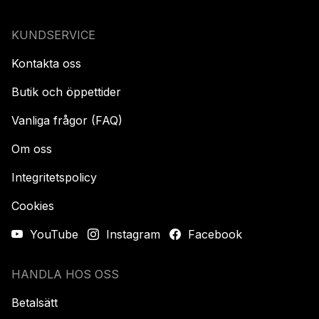
KUNDSERVICE
Kontakta oss
Butik och öppettider
Vanliga frågor (FAQ)
Om oss
Integritetspolicy
Cookies
YouTube
Instagram
Facebook
HANDLA HOS OSS
Betalsätt