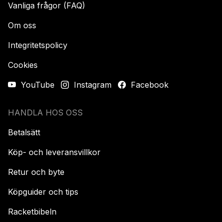
Vanliga frågor (FAQ)
Om oss
Integritetspolicy
Cookies
YouTube
Instagram
Facebook
HANDLA HOS OSS
Betalsätt
Köp- och leveransvillkor
Retur och byte
Köpguider och tips
Racketbibeln