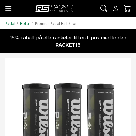
Padel
Bollar
Premier Padel Ball 3 rör
15% rabatt på alla racketar till ord. pris med koden
RACKET15