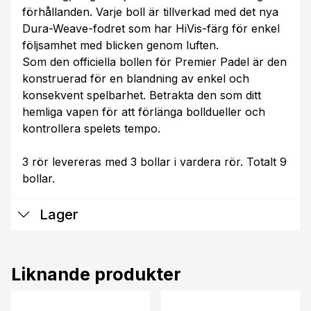
förhållanden. Varje boll är tillverkad med det nya
Dura-Weave-fodret som har HiVis-färg för enkel
följsamhet med blicken genom luften.
Som den officiella bollen för Premier Padel är den
konstruerad för en blandning av enkel och
konsekvent spelbarhet. Betrakta den som ditt
hemliga vapen för att förlänga bolldueller och
kontrollera spelets tempo.
3 rör levereras med 3 bollar i vardera rör. Totalt 9
bollar.
Lager
Liknande produkter