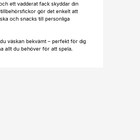
 och ett vadderat fack skyddar din
 tillbehörsfickor gör det enkelt att
aska och snacks till personliga
du väskan bekvämt – perfekt för dig
a allt du behöver för att spela.