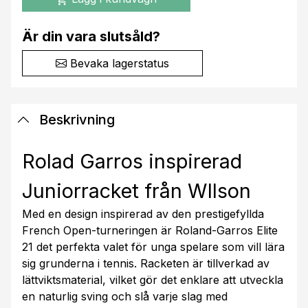
Är din vara slutsåld?
Bevaka lagerstatus
Beskrivning
Rolad Garros inspirerad
Juniorracket från WIlson
Med en design inspirerad av den prestigefyllda
French Open-turneringen är Roland-Garros Elite
21 det perfekta valet för unga spelare som vill lära
sig grunderna i tennis. Racketen är tillverkad av
lättviktsmaterial, vilket gör det enklare att utveckla
en naturlig sving och slå varje slag med