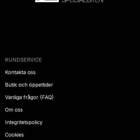
KUNDSERVICE
Kontakta oss
Butik och öppettider
Vanliga frågor (FAQ)
Om oss
Integritetspolicy
Cookies