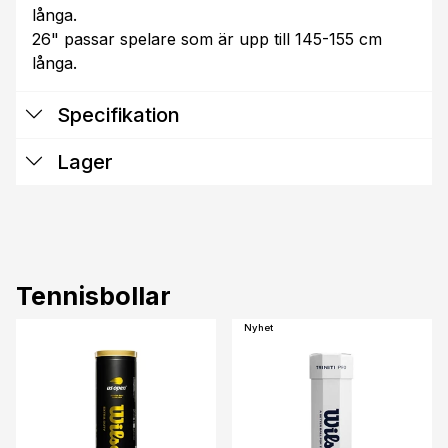
långa.
26" passar spelare som är upp till 145-155 cm
långa.
Specifikation
Lager
Tennisbollar
Nyhet