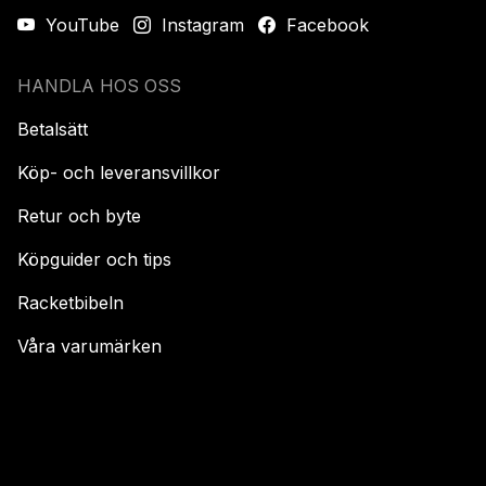
YouTube
Instagram
Facebook
HANDLA HOS OSS
Betalsätt
Köp- och leveransvillkor
Retur och byte
Köpguider och tips
Racketbibeln
Våra varumärken