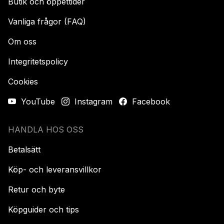
Butik och öppettider
Vanliga frågor (FAQ)
Om oss
Integritetspolicy
Cookies
YouTube
Instagram
Facebook
HANDLA HOS OSS
Betalsätt
Köp- och leveransvillkor
Retur och byte
Köpguider och tips