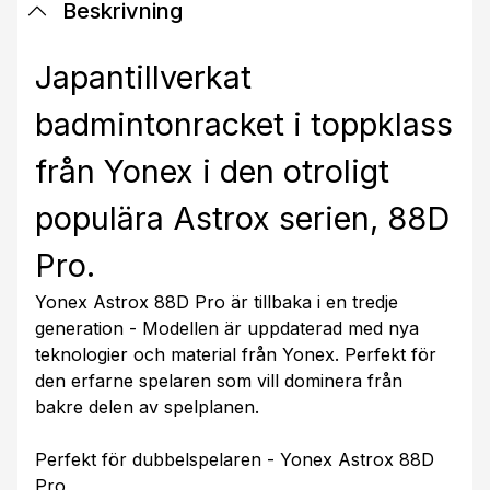
Beskrivning
Japantillverkat
badmintonracket i toppklass
från Yonex i den otroligt
populära Astrox serien, 88D
Pro.
Yonex Astrox 88D Pro är tillbaka i en tredje
generation - Modellen är uppdaterad med nya
teknologier och material från Yonex. Perfekt för
den erfarne spelaren som vill dominera från
bakre delen av spelplanen.
Perfekt för dubbelspelaren - Yonex Astrox 88D
Pro