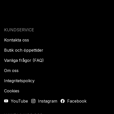
KUNDSERVICE
Kontakta oss
Butik och öppettider
Vanliga frågor (FAQ)
Om oss
Integritetspolicy
Cookies
YouTube
Instagram
Facebook