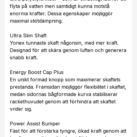
flyta på vatten men samtidigt kunna motstå
enorma krafter. Dessa egenskaper möjliggör
maximal stötdämpning.
Ultra Slim Shaft
Yonex tunnaste skaft någonsin, med mer kraft.
Designad för att skära genom luften och generera
snabb kraft.
Energy Boost Cap Plus
En unikt formad knopp som maximerar skaftets
prestanda. Framsidan möjliggör flexibilitet i skaftet,
medan sidornas bågformade kurva stabiliserar
rackethuvudet genom att förhindra att skaftet
vrider sig.
Power Assist Bumper
Fäst för att förstärka tyngre, ökad kraft genom att