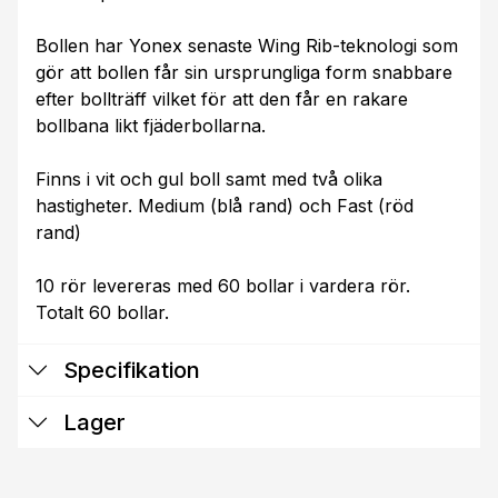
Bollen har Yonex senaste Wing Rib-teknologi som
gör att bollen får sin ursprungliga form snabbare
efter bollträff vilket för att den får en rakare
bollbana likt fjäderbollarna.
Finns i vit och gul boll samt med två olika
hastigheter. Medium (blå rand) och Fast (röd
rand)
10 rör levereras med 60 bollar i vardera rör.
Totalt 60 bollar.
Specifikation
Lager