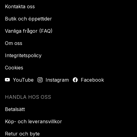
Kontakta oss
Butik och öppettider
Vanliga frågor (FAQ)
Om oss
Integritetspolicy
Cookies
YouTube
Instagram
Facebook
HANDLA HOS OSS
Betalsätt
Köp- och leveransvillkor
Retur och byte