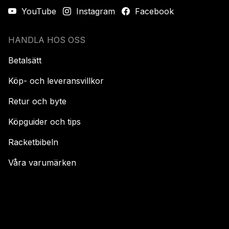
YouTube
Instagram
Facebook
HANDLA HOS OSS
Betalsätt
Köp- och leveransvillkor
Retur och byte
Köpguider och tips
Racketbibeln
Våra varumärken