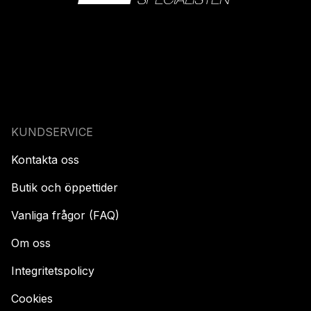
KUNDSERVICE
Kontakta oss
Butik och öppettider
Vanliga frågor (FAQ)
Om oss
Integritetspolicy
Cookies