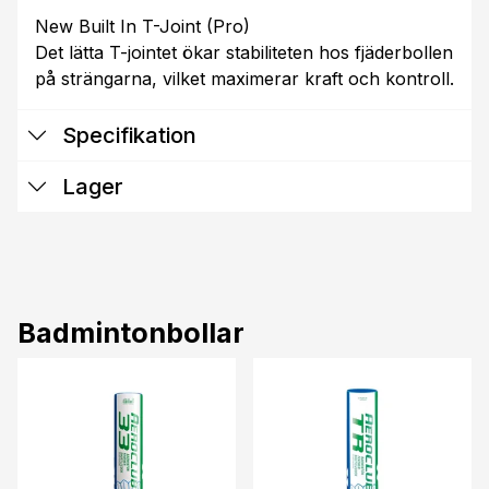
New Built In T-Joint (Pro)
Det lätta T-jointet ökar stabiliteten hos fjäderbollen
på strängarna, vilket maximerar kraft och kontroll.
Specifikation
Lager
Badmintonbollar