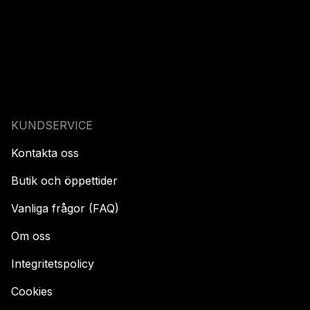
KUNDSERVICE
Kontakta oss
Butik och öppettider
Vanliga frågor (FAQ)
Om oss
Integritetspolicy
Cookies