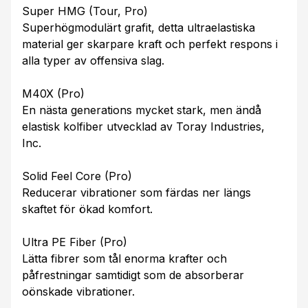
Super HMG (Tour, Pro)
Superhögmodulärt grafit, detta ultraelastiska
material ger skarpare kraft och perfekt respons i
alla typer av offensiva slag.
M40X (Pro)
En nästa generations mycket stark, men ändå
elastisk kolfiber utvecklad av Toray Industries,
Inc.
Solid Feel Core (Pro)
Reducerar vibrationer som färdas ner längs
skaftet för ökad komfort.
Ultra PE Fiber (Pro)
Lätta fibrer som tål enorma krafter och
påfrestningar samtidigt som de absorberar
oönskade vibrationer.