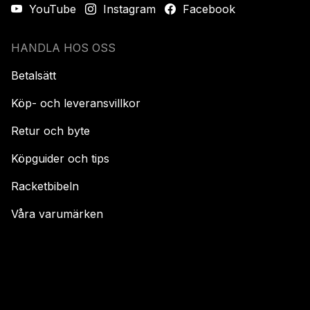
YouTube
Instagram
Facebook
HANDLA HOS OSS
Betalsätt
Köp- och leveransvillkor
Retur och byte
Köpguider och tips
Racketbibeln
Våra varumärken