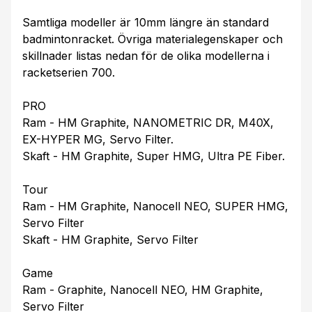
Samtliga modeller är 10mm längre än standard
badmintonracket. Övriga materialegenskaper och
skillnader listas nedan för de olika modellerna i
racketserien 700.
PRO
Ram - HM Graphite, NANOMETRIC DR, M40X,
EX-HYPER MG, Servo Filter.
Skaft - HM Graphite, Super HMG, Ultra PE Fiber.
Tour
Ram - HM Graphite, Nanocell NEO, SUPER HMG,
Servo Filter
Skaft - HM Graphite, Servo Filter
Game
Ram - Graphite, Nanocell NEO, HM Graphite,
Servo Filter