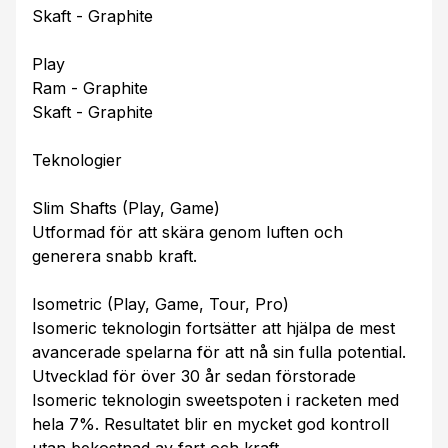
Skaft - Graphite
Play
Ram - Graphite
Skaft - Graphite
Teknologier
Slim Shafts (Play, Game)
Utformad för att skära genom luften och
generera snabb kraft.
Isometric (Play, Game, Tour, Pro)
Isomeric teknologin fortsätter att hjälpa de mest
avancerade spelarna för att nå sin fulla potential.
Utvecklad för över 30 år sedan förstorade
Isomeric teknologin sweetspoten i racketen med
hela 7%. Resultatet blir en mycket god kontroll