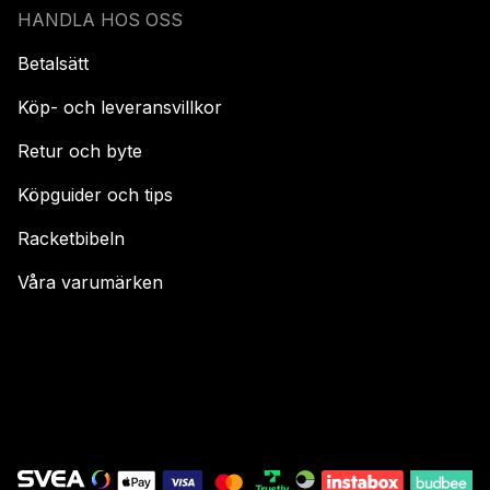
HANDLA HOS OSS
Betalsätt
Köp- och leveransvillkor
Retur och byte
Köpguider och tips
Racketbibeln
Våra varumärken