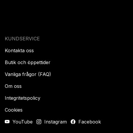
KUNDSERVICE
Kontakta oss
Butik och öppettider
Vanliga frågor (FAQ)
Om oss
Integritetspolicy
Cookies
YouTube
Instagram
Facebook