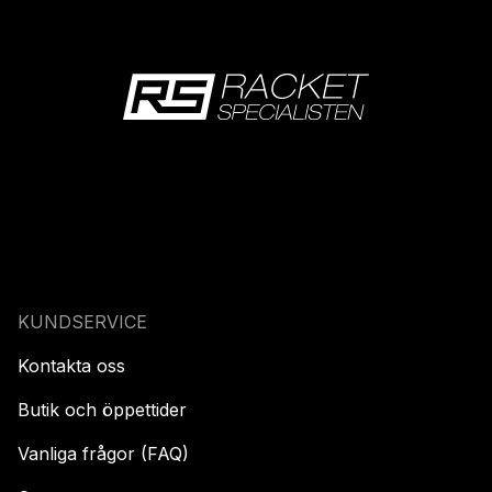
KUNDSERVICE
Kontakta oss
Butik och öppettider
Vanliga frågor (FAQ)