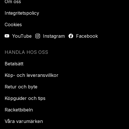
Om oss
Integritetspolicy
Cookies
YouTube
Instagram
Facebook
HANDLA HOS OSS
Betalsätt
Köp- och leveransvillkor
Retur och byte
Köpguider och tips
Racketbibeln
Våra varumärken