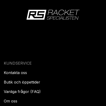
KUNDSERVICE
Kontakta oss
Butik och öppettider
Vanliga frågor (FAQ)
Om oss