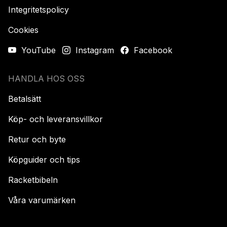
Integritetspolicy
Cookies
YouTube
Instagram
Facebook
HANDLA HOS OSS
Betalsätt
Köp- och leveransvillkor
Retur och byte
Köpguider och tips
Racketbibeln
Våra varumärken