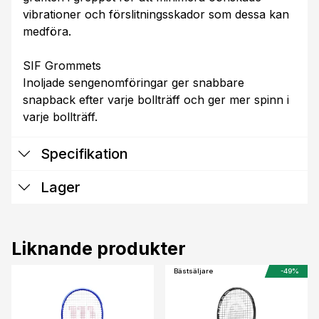
vibrationer och förslitningsskador som dessa kan
medföra.
SIF Grommets
Inoljade sengenomföringar ger snabbare
snapback efter varje bollträff och ger mer spinn i
varje bollträff.
Specifikation
Lager
Liknande produkter
Bästsäljare
-49%