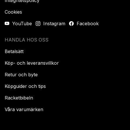
Integritetspolicy
Cookies
YouTube
Instagram
Facebook
HANDLA HOS OSS
Betalsätt
Köp- och leveransvillkor
Retur och byte
Köpguider och tips
Racketbibeln
Våra varumärken