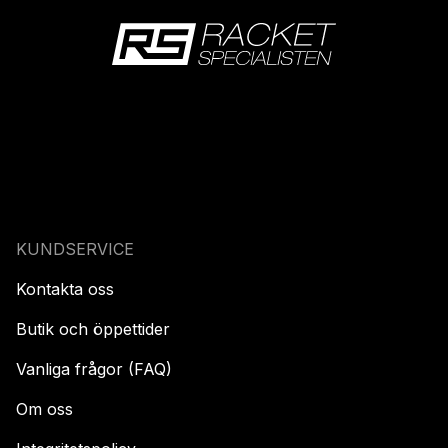
KUNDSERVICE
Kontakta oss
Butik och öppettider
Vanliga frågor (FAQ)
Om oss