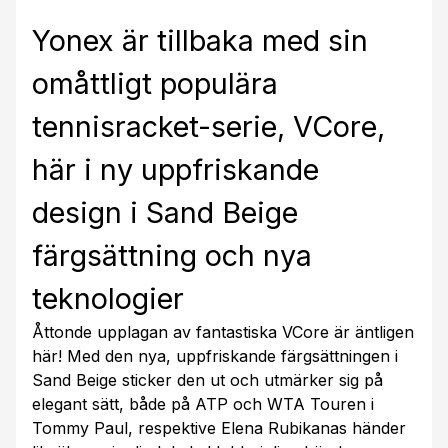
Yonex är tillbaka med sin
omåttligt populära
tennisracket-serie, VCore,
här i ny uppfriskande
design i Sand Beige
färgsättning och nya
teknologier
Åttonde upplagan av fantastiska VCore är äntligen
här! Med den nya, uppfriskande färgsättningen i
Sand Beige sticker den ut och utmärker sig på
elegant sätt, både på ATP och WTA Touren i
Tommy Paul, respektive Elena Rubikanas händer