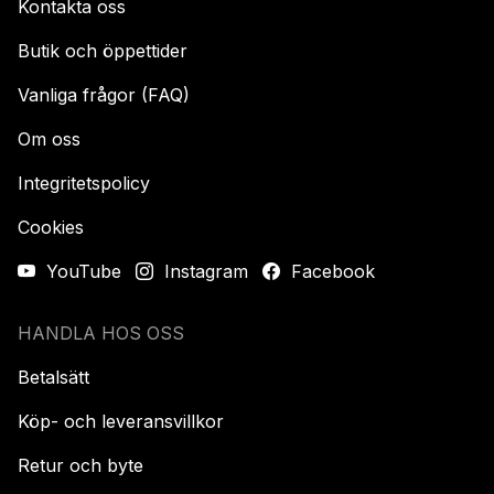
Kontakta oss
Butik och öppettider
Vanliga frågor (FAQ)
Om oss
Integritetspolicy
Cookies
YouTube
Instagram
Facebook
HANDLA HOS OSS
Betalsätt
Köp- och leveransvillkor
Retur och byte