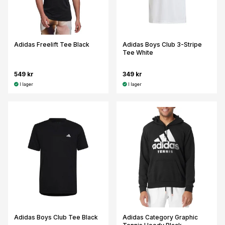
Adidas Freelift Tee Black
Adidas Boys Club 3-Stripe
Tee White
549 kr
349 kr
I lager
I lager
Adidas Boys Club Tee Black
Adidas Category Graphic