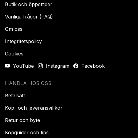
Butik och öppettider
Vanliga frågor (FAQ)
Om oss
Integritetspolicy
Cookies
YouTube
Instagram
Facebook
HANDLA HOS OSS
Betalsätt
Köp- och leveransvillkor
Retur och byte
Köpguider och tips