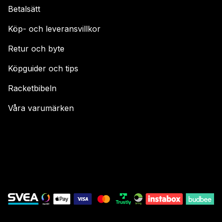
Betalsätt
Köp- och leveransvillkor
Retur och byte
Köpguider och tips
Racketbibeln
Våra varumärken