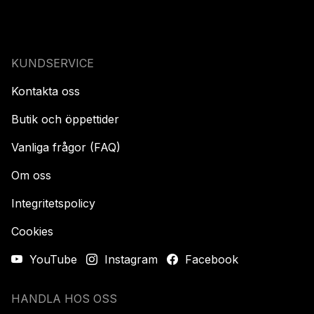
KUNDSERVICE
Kontakta oss
Butik och öppettider
Vanliga frågor (FAQ)
Om oss
Integritetspolicy
Cookies
YouTube
Instagram
Facebook
HANDLA HOS OSS