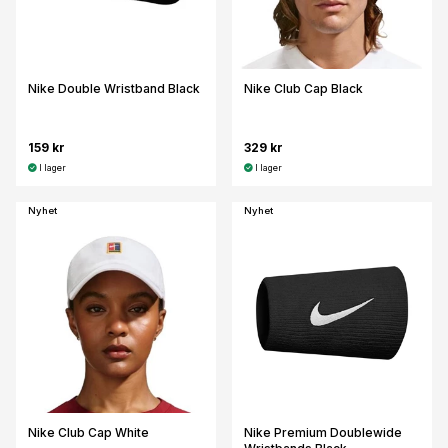
Nike Double Wristband Black
Nike Club Cap Black
159 kr
329 kr
I lager
I lager
Nyhet
Nyhet
Nike Club Cap White
Nike Premium Doublewide