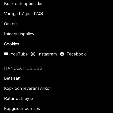
Butik och öppettider
Vanliga frågor (FAQ)
Om oss
Integritetspolicy
Cookies
YouTube
Instagram
Facebook
HANDLA HOS OSS
Betalsätt
Köp- och leveransvillkor
Retur och byte
Köpguider och tips