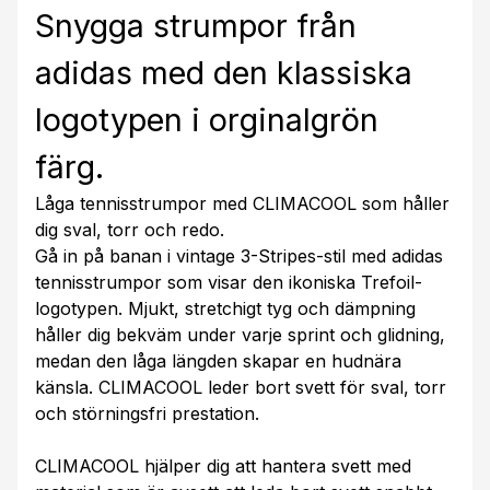
Snygga strumpor från
adidas med den klassiska
logotypen i orginalgrön
färg.
Låga tennisstrumpor med CLIMACOOL som håller
dig sval, torr och redo.
Gå in på banan i vintage 3-Stripes-stil med adidas
tennisstrumpor som visar den ikoniska Trefoil-
logotypen. Mjukt, stretchigt tyg och dämpning
håller dig bekväm under varje sprint och glidning,
medan den låga längden skapar en hudnära
känsla. CLIMACOOL leder bort svett för sval, torr
och störningsfri prestation.
CLIMACOOL hjälper dig att hantera svett med