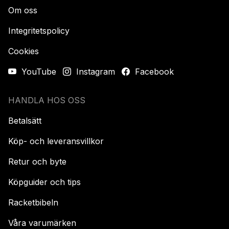
Om oss
Integritetspolicy
Cookies
YouTube
Instagram
Facebook
HANDLA HOS OSS
Betalsätt
Köp- och leveransvillkor
Retur och byte
Köpguider och tips
Racketbibeln
Våra varumärken