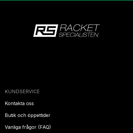
KUNDSERVICE
Kontakta oss
Butik och öppettider
Vanliga frågor (FAQ)