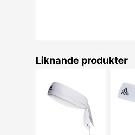
Liknande produkter