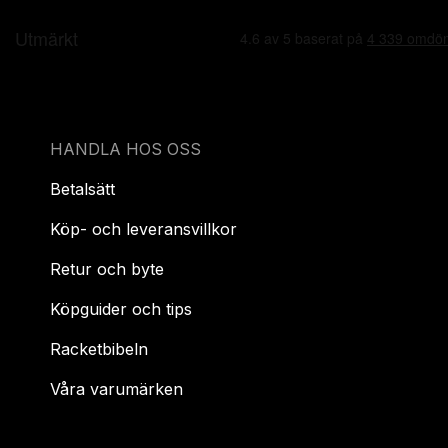
HANDLA HOS OSS
Betalsätt
Köp- och leveransvillkor
Retur och byte
Köpguider och tips
Racketbibeln
Våra varumärken