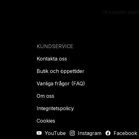
KUNDSERVICE
Kontakta oss
Butik och öppettider
Vanliga frågor (FAQ)
Om oss
Integritetspolicy
Cookies
YouTube
Instagram
Facebook