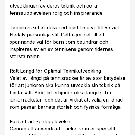
utvecklingen av deras teknik och göra
tennisupplevelsen rolig och inspirerande.
Tennisracket är designad med hänsyn till Rafael
Nadals personliga stil. Detta gör det till ett
spännande val för barn som beundrar och
inspireras av en av tennisens genom tidernas
största namn.
Rätt Längd för Optimal Teknikutveckling
Valet av längd på tennisracket är av stor betydelse
för att junioren ska kunna utveckla sin teknik på
bästa sätt. Babolat erbjuder olika längder för
juniorracketar, och det är viktigt att välja en längd
som passar barnets storlek och fysiska förmåga.
Förbättrad Spelupplevelse
Genom att använda ett racket som är speciellt