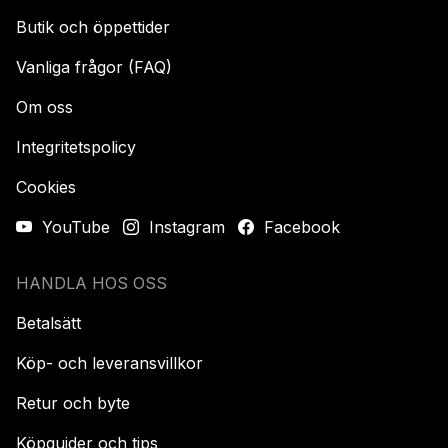
Butik och öppettider
Vanliga frågor (FAQ)
Om oss
Integritetspolicy
Cookies
YouTube
Instagram
Facebook
HANDLA HOS OSS
Betalsätt
Köp- och leveransvillkor
Retur och byte
Köpguider och tips