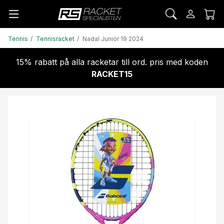
Tennis
Tennisracket
Nadal Junior 19 2024
15% rabatt på alla racketar till ord. pris med koden
RACKET15