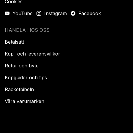
Cookies
YouTube
Instagram
Facebook
HANDLA HOS OSS
Betalsätt
Köp- och leveransvillkor
Retur och byte
Köpguider och tips
Racketbibeln
Våra varumärken