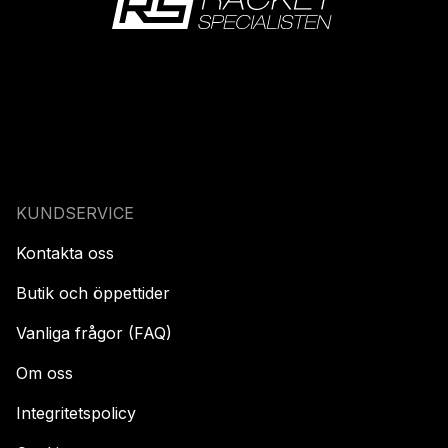
KUNDSERVICE
Kontakta oss
Butik och öppettider
Vanliga frågor (FAQ)
Om oss
Integritetspolicy