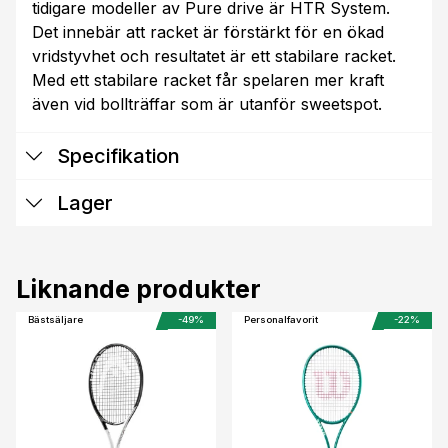
tidigare modeller av Pure drive är HTR System.
Det innebär att racket är förstärkt för en ökad
vridstyvhet och resultatet är ett stabilare racket.
Med ett stabilare racket får spelaren mer kraft
även vid bollträffar som är utanför sweetspot.
Specifikation
Lager
Liknande produkter
Bästsäljare
-49%
Personalfavorit
-22%