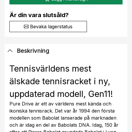
Är din vara slutsåld?
Bevaka lagerstatus
Beskrivning
Tennisvärldens mest
älskade tennisracket i ny,
uppdaterad modell, Gen11!
Pure Drive är ett av världens mest kända och
ikoniska tennisrack. Det var år 1994 den första
modellen som Babolat lanserade på marknaden
och är idag en del av Babolats DNA. Idag, 150 år