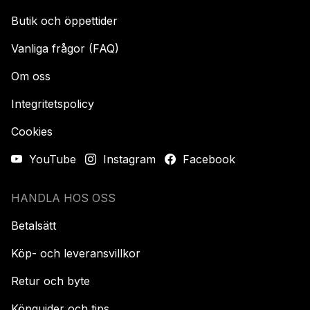
Butik och öppettider
Vanliga frågor (FAQ)
Om oss
Integritetspolicy
Cookies
YouTube
Instagram
Facebook
HANDLA HOS OSS
Betalsätt
Köp- och leveransvillkor
Retur och byte
Köpguider och tips