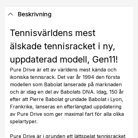
Beskrivning
Tennisvärldens mest
älskade tennisracket i ny,
uppdaterad modell, Gen11!
Pure Drive är ett av världens mest kända och
ikoniska tennisrack. Det var år 1994 den första
modellen som Babolat lanserade på marknaden
och är idag en del av Babolats DNA. Idag, 150 år
efter att Pierre Babolat grundade Babolat i Lyon,
Frankrike, lanseras en efterlängtad uppdatering
av Pure Drive som ger maximal fart för alla olika
spelartyper.
Pure Drive är i grunden ett lättspelat tennisracket