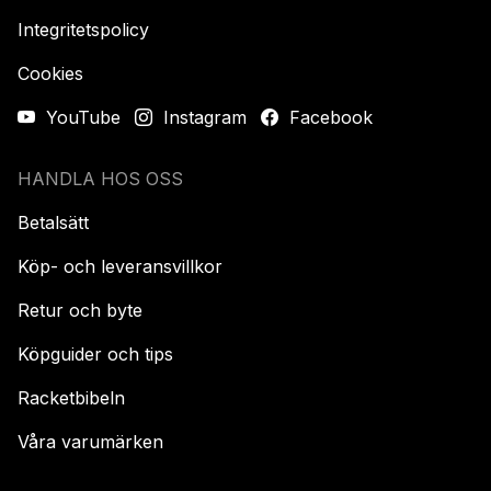
Integritetspolicy
Cookies
YouTube
Instagram
Facebook
HANDLA HOS OSS
Betalsätt
Köp- och leveransvillkor
Retur och byte
Köpguider och tips
Racketbibeln
Våra varumärken