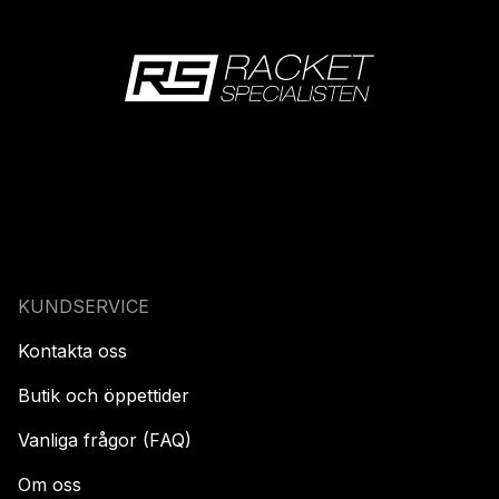
KUNDSERVICE
Kontakta oss
Butik och öppettider
Vanliga frågor (FAQ)
Om oss