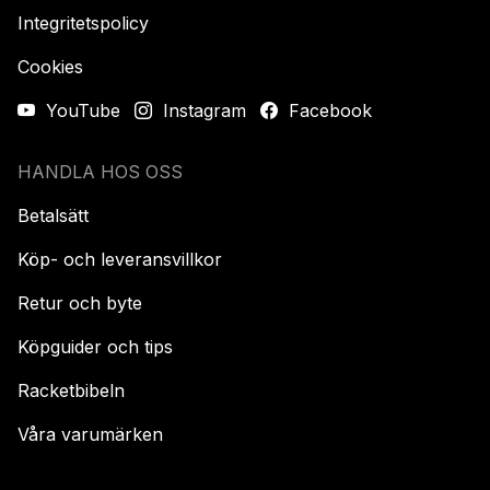
Integritetspolicy
Cookies
YouTube
Instagram
Facebook
HANDLA HOS OSS
Betalsätt
Köp- och leveransvillkor
Retur och byte
Köpguider och tips
Racketbibeln
Våra varumärken