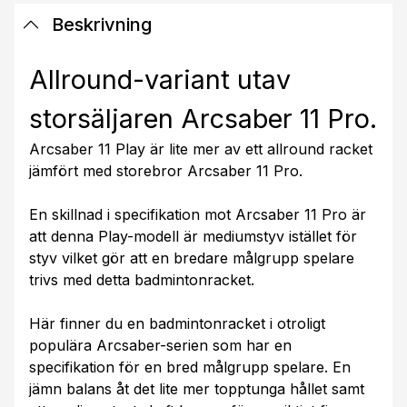
Beskrivning
Allround-variant utav
storsäljaren Arcsaber 11 Pro.
Arcsaber 11 Play är lite mer av ett allround racket
jämfört med storebror Arcsaber 11 Pro.
En skillnad i specifikation mot Arcsaber 11 Pro är
att denna Play-modell är mediumstyv istället för
styv vilket gör att en bredare målgrupp spelare
trivs med detta badmintonracket.
Här finner du en badmintonracket i otroligt
populära Arcsaber-serien som har en
specifikation för en bred målgrupp spelare. En
jämn balans åt det lite mer topptunga hållet samt