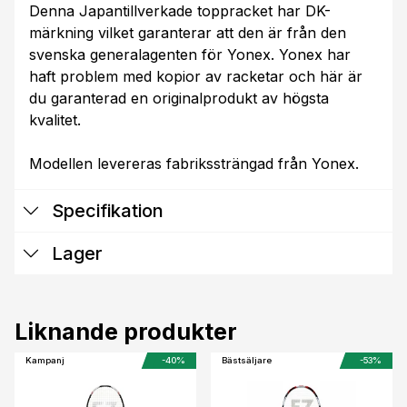
Denna Japantillverkade toppracket har DK-
märkning vilket garanterar att den är från den
svenska generalagenten för Yonex. Yonex har
haft problem med kopior av racketar och här är
du garanterad en originalprodukt av högsta
kvalitet.
Modellen levereras fabrikssträngad från Yonex.
Specifikation
Lager
Liknande produkter
Kampanj
-40%
Bästsäljare
-53%