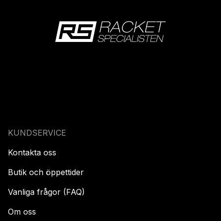
KUNDSERVICE
Kontakta oss
Butik och öppettider
Vanliga frågor (FAQ)
Om oss